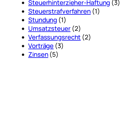
Steuerhinterzieher-Haftung
(3)
Steuerstrafverfahren
(1)
Stundung
(1)
Umsatzsteuer
(2)
Verfassungsrecht
(2)
Vorträge
(3)
Zinsen
(5)