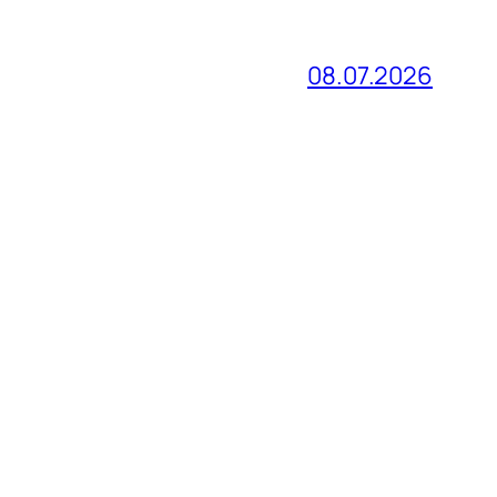
08.07.2026