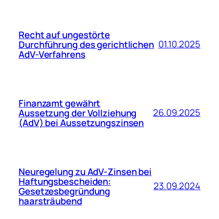
Recht auf ungestörte
01.10.2025
Durchführung des gerichtlichen
AdV-Verfahrens
Finanzamt gewährt
26.09.2025
Aussetzung der Vollziehung
(AdV) bei Aussetzungszinsen
Neuregelung zu AdV-Zinsen bei
Haftungsbescheiden:
23.09.2024
Gesetzesbegründung
haarsträubend