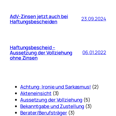
AdV-Zinsen jetzt auch bei
23.09.2024
Haftungsbescheiden
Haftungsbescheid –
06.01.2022
Aussetzung der Vollziehung
ohne Zinsen
Achtung: Ironie und Sarkasmus!
(2)
Akteneinsicht
(3)
Aussetzung der Vollziehung
(5)
Bekanntgabe und Zustellung
(3)
Berater/Berufsträger
(3)