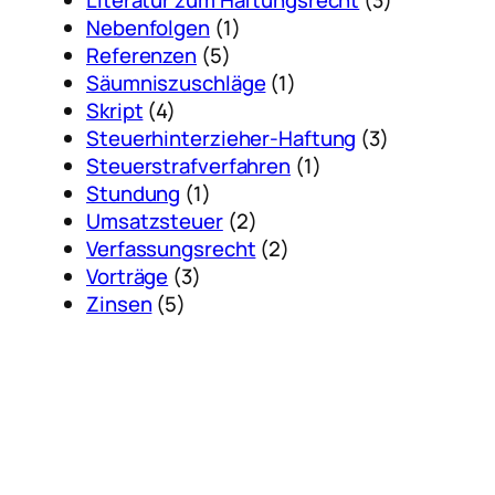
Nebenfolgen
(1)
Referenzen
(5)
Säumniszuschläge
(1)
Skript
(4)
Steuerhinterzieher-Haftung
(3)
Steuerstrafverfahren
(1)
Stundung
(1)
Umsatzsteuer
(2)
Verfassungsrecht
(2)
Vorträge
(3)
Zinsen
(5)