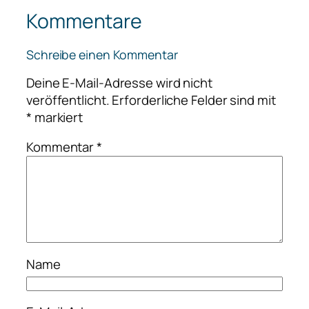
Kommentare
Schreibe einen Kommentar
Deine E-Mail-Adresse wird nicht
veröffentlicht.
Erforderliche Felder sind mit
*
markiert
Kommentar
*
Name