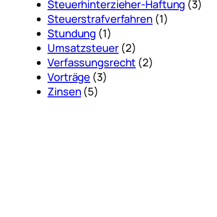
Steuerhinterzieher-Haftung
(3)
Steuerstrafverfahren
(1)
Stundung
(1)
Umsatzsteuer
(2)
Verfassungsrecht
(2)
Vorträge
(3)
Zinsen
(5)