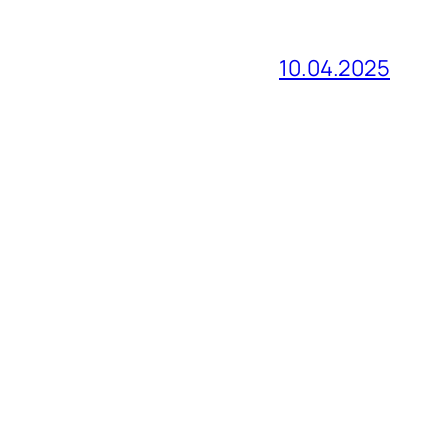
10.04.2025