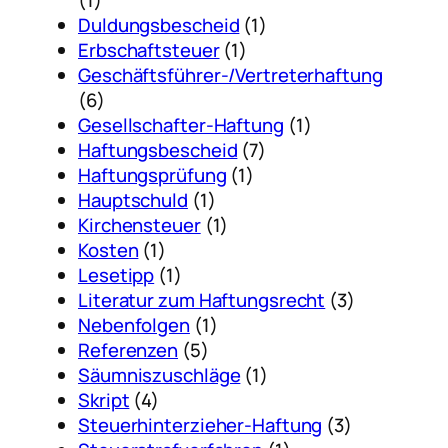
Duldungsbescheid
(1)
Erbschaftsteuer
(1)
Geschäftsführer-/Vertreterhaftung
(6)
Gesellschafter-Haftung
(1)
Haftungsbescheid
(7)
Haftungsprüfung
(1)
Hauptschuld
(1)
Kirchensteuer
(1)
Kosten
(1)
Lesetipp
(1)
Literatur zum Haftungsrecht
(3)
Nebenfolgen
(1)
Referenzen
(5)
Säumniszuschläge
(1)
Skript
(4)
Steuerhinterzieher-Haftung
(3)